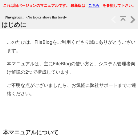
これは旧バージョンのマニュアルです。
最新版は
こちら
を参照して下さい。