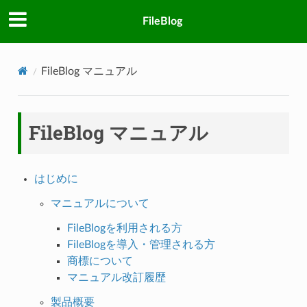
FileBlog
FileBlog マニュアル
FileBlog マニュアル
はじめに
マニュアルについて
FileBlogを利用される方
FileBlogを導入・管理される方
商標について
マニュアル改訂履歴
製品概要