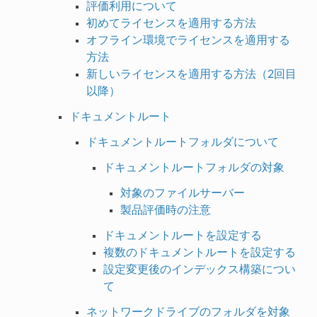
評価利用について
初めてライセンスを適用する方法
オフライン環境でライセンスを適用する
方法
新しいライセンスを適用する方法（2回目
以降）
ドキュメントルート
ドキュメントルートフォルダについて
ドキュメントルートフォルダの対象
対象のファイルサーバー
製品評価時の注意
ドキュメントルートを設定する
複数のドキュメントルートを設定する
設定変更後のインデックス構築につい
て
ネットワークドライブのフォルダを対象