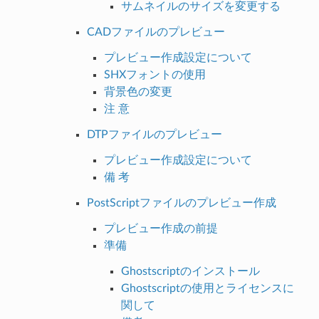
サムネイルのサイズを変更する
CADファイルのプレビュー
プレビュー作成設定について
SHXフォントの使用
背景色の変更
注 意
DTPファイルのプレビュー
プレビュー作成設定について
備 考
PostScriptファイルのプレビュー作成
プレビュー作成の前提
準備
Ghostscriptのインストール
Ghostscriptの使用とライセンスに
関して