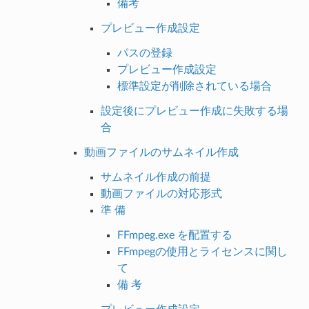
備考
プレビュー作成設定
パスの登録
プレビュー作成設定
標準設定が削除されている場合
設定後にプレビュー作成に失敗する場
合
動画ファイルのサムネイル作成
サムネイル作成の前提
動画ファイルの対応形式
準 備
FFmpeg.exe を配置する
FFmpegの使用とライセンスに関し
て
備 考