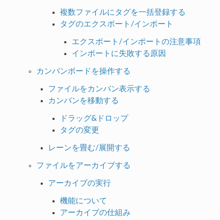
複数ファイルにタグを一括登録する
タグのエクスポート/インポート
エクスポート/インポートの注意事項
インポートに失敗する原因
カンバンボードを操作する
ファイルをカンバン表示する
カンバンを移動する
ドラッグ&ドロップ
タグの変更
レーンを畳む/展開する
ファイルをアーカイブする
アーカイブの実行
機能について
アーカイブの仕組み