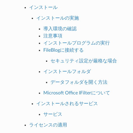
インストール
インストールの実施
導入環境の確認
注意事項
インストールプログラムの実行
FileBlogに接続する
セキュリティ設定が厳格な場合
インストールフォルダ
データフォルダを開く方法
Microsoft Office IFilterについて
インストールされるサービス
サービス
ライセンスの適用