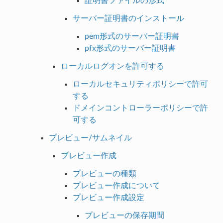
証明書ファイルの形式
サーバー証明書のインストール
pem形式のサーバー証明書
pfx形式のサーバー証明書
ローカルログオンを許可する
ローカルセキュリティポリシーで許可
する
ドメインコントローラーポリシーで許
可する
プレビュー/サムネイル
プレビュー作成
プレビューの種類
プレビュー作成について
プレビュー作成設定
プレビューの保存期間