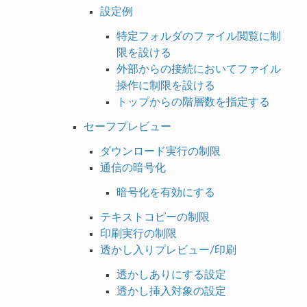
設定例
特定フォルダのファイル閲覧に制
限を設ける
外部からの接続においてファイル
操作に制限を設ける
トップからの階層数を指定する
セーフプレビュー
ダウンロード実行の制限
通信の暗号化
暗号化を有効にする
テキストコピーの制限
印刷実行の制限
透かし入りプレビュー/印刷
透かしありにする設定
透かし挿入対象の設定