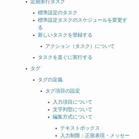
定期実行タスク
標準設定のタスク
標準設定タスクのスケジュールを変更す
る
新しいタスクを登録する
アクション（タスク）について
タスクを直ぐに実行する
タグ
タグの定義
タグ項目の設定
入力項目について
文字列型について
編集方式について
テキストボックス
入力制限：正規表現・メッセー