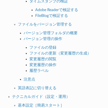
タイムスタンプの検証
Adobe Readerで検証する
FileBlogで検証する
ファイルをバージョン管理する
バージョン管理フォルダの概要
バージョン管理の操作
ファイルの登録
ファイルの更新（変更履歴の生成）
変更履歴の閲覧
変更履歴の操作
履歴ラベル
注意点
英語表記に切り替える
テクニカルガイド（設定・運用）
基本設定［簡易スタート］