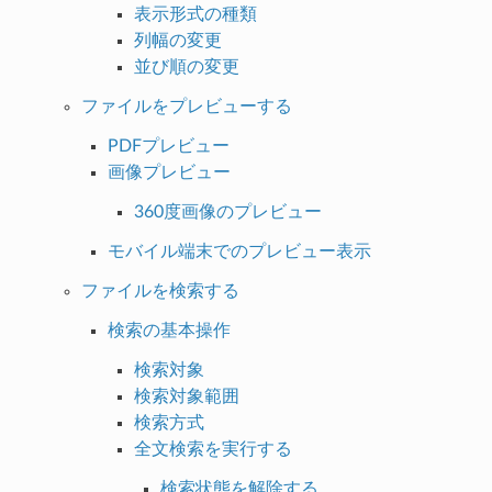
表示形式の種類
列幅の変更
並び順の変更
ファイルをプレビューする
PDFプレビュー
画像プレビュー
360度画像のプレビュー
モバイル端末でのプレビュー表示
ファイルを検索する
検索の基本操作
検索対象
検索対象範囲
検索方式
全文検索を実行する
検索状態を解除する