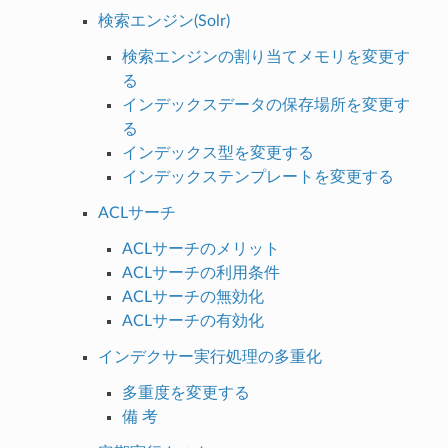
検索エンジン(Solr)
検索エンジンの割り当てメモリを変更す
る
インデックスデータの保存場所を変更す
る
インデックス型を変更する
インデックステンプレートを変更する
ACLサーチ
ACLサーチのメリット
ACLサーチの利用条件
ACLサーチの無効化
ACLサーチの有効化
インデクサー実行処理の多重化
多重度を変更する
備 考