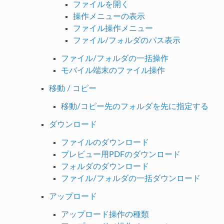
ファイルを開く
操作メニューの表示
ファイル操作メニュー
ファイル/フォルダのパス表示
ファイル/フォルダの一括操作
モバイル端末のファイル操作
移動 / コピー
移動/コピー先のフォルダを先に指定する
ダウンロード
ファイルのダウンロード
プレビュー用PDFのダウンロード
フォルダのダウンロード
ファイル/フォルダの一括ダウンロード
アップロード
アップロード操作の種類