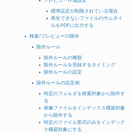
プレビュー作成設定
標準設定が削除されている場合
再生できないファイルのサムネイ
ルをPDFに出力する
検索/プレビューの除外
除外ルール
除外ルールの種類
除外ルールを登録するタイミング
除外ルールの設定
除外ルールの設定例
特定のフォルダを検索対象から除外す
る
画像ファイルをインデックス構築対象
から除外する
特定のファイル形式のみをインデック
ス構築対象にする