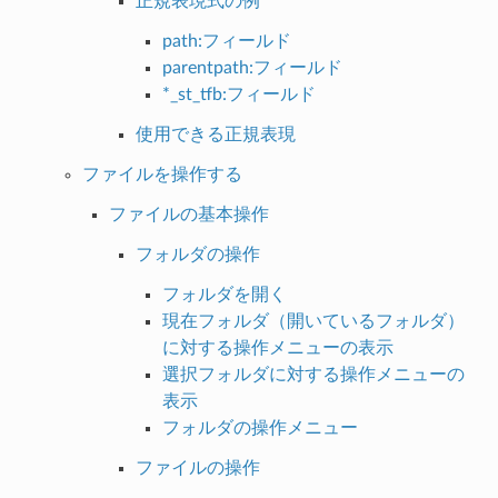
正規表現式の例
path:フィールド
parentpath:フィールド
*_st_tfb:フィールド
使用できる正規表現
ファイルを操作する
ファイルの基本操作
フォルダの操作
フォルダを開く
現在フォルダ（開いているフォルダ）
に対する操作メニューの表示
選択フォルダに対する操作メニューの
表示
フォルダの操作メニュー
ファイルの操作