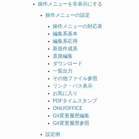
操作メニューを非表示にする
操作メニューの設定
操作メニューの対応表
編集系基本
編集系応用
新規作成系
直接編集
ダウンロード
一覧出力
その他ファイル参照
リンク・パス表示
お気に入り
PDFタイムスタンプ
ONLYOFFICE
Git変更履歴編集
Git変更履歴参照
設定例