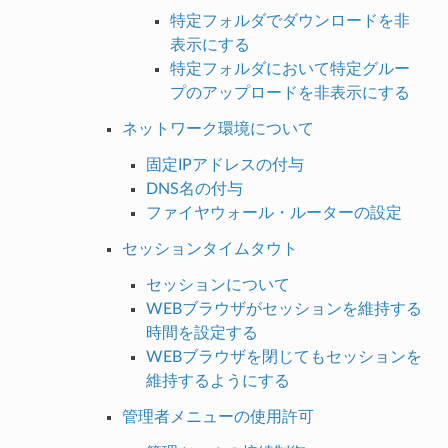
特定フォルダでダウンロードを非
表示にする
特定フォルダにおいて特定グルー
プのアップロードを非表示にする
ネットワーク環境について
固定IPアドレスの付与
DNS名の付与
ファイヤウォール・ルーターの設定
セッションタイムタウト
セッションについて
WEBブラウザがセッションを維持する
時間を設定する
WEBブラウザを閉じてもセッションを
維持するようにする
管理者メニューの使用許可