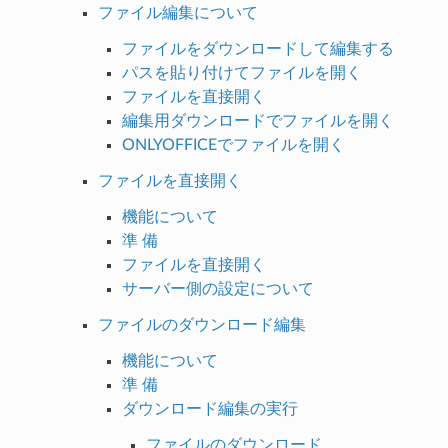
ファイル編集について
ファイルをダウンロードして編集する
パスを貼り付けてファイルを開く
ファイルを直接開く
編集用ダウンロードでファイルを開く
ONLYOFFICEでファイルを開く
ファイルを直接開く
機能について
準 備
ファイルを直接開く
サーバー側の設定について
ファイルのダウンロード編集
機能について
準 備
ダウンロード編集の実行
ファイルのダウンロード