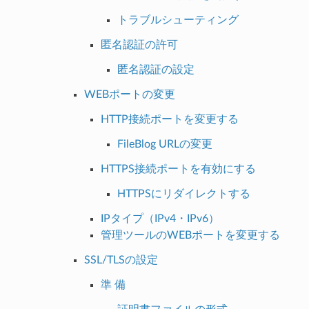
トラブルシューティング
匿名認証の許可
匿名認証の設定
WEBポートの変更
HTTP接続ポートを変更する
FileBlog URLの変更
HTTPS接続ポートを有効にする
HTTPSにリダイレクトする
IPタイプ（IPv4・IPv6）
管理ツールのWEBポートを変更する
SSL/TLSの設定
準 備