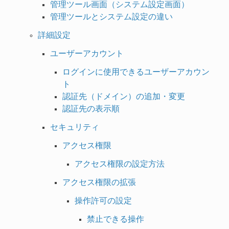
管理ツール画面（システム設定画面）
管理ツールとシステム設定の違い
詳細設定
ユーザーアカウント
ログインに使用できるユーザーアカウン
ト
認証先（ドメイン）の追加・変更
認証先の表示順
セキュリティ
アクセス権限
アクセス権限の設定方法
アクセス権限の拡張
操作許可の設定
禁止できる操作