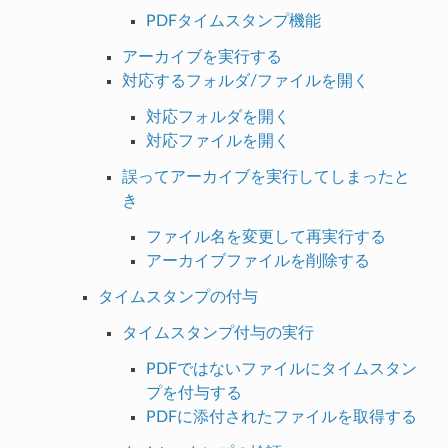
PDFタイムスタンプ機能
アーカイブを実行する
対応するフォルダ/ファイルを開く
対応フォルダを開く
対応ファイルを開く
誤ってアーカイブを実行してしまったと
き
ファイル名を変更して再実行する
アーカイブファイルを削除する
タイムスタンプの付与
タイムスタンプ付与の実行
PDFではないファイルにタイムスタン
プを付与する
PDFに添付されたファイルを取得する