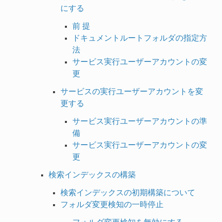
にする
前 提
ドキュメントルートフォルダの指定方
法
サービス実行ユーザーアカウントの変
更
サービスの実行ユーザーアカウントを変
更する
サービス実行ユーザーアカウントの準
備
サービス実行ユーザーアカウントの変
更
検索インデックスの構築
検索インデックスの初期構築について
フォルダ変更検知の一時停止