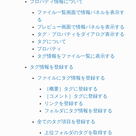
プロパティ情報について
ファイル一覧画面で情報パネルを表示す
る
プレビュー画面で情報パネルを表示する
タグ・プロパティをダイアログ表示する
タグについて
プロパティ
タグ情報をファイル一覧に表示する
タグ情報を登録する
ファイルにタグ情報を登録する
［概要］タグに登録する
［コメント］タグに登録する
リンクを登録する
フォルダにタグ情報を登録する
全てのタグ項目を登録する
上位フォルダのタグを取得する