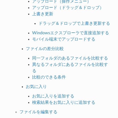
アップロード（操作メニュー）
アップロード（ドラッグ＆ドロップ）
上書き更新
ドラッグ＆ドロップで上書き更新する
Windowsエクスプローラで直接追加する
モバイル端末でアップロードする
ファイルの差分比較
同一フォルダのあるファイルを比較する
異なるフォルダにあるファイルを比較す
る
比較のできる条件
お気に入り
お気に入りを追加する
検索結果をお気に入りに追加する
ファイルを編集する