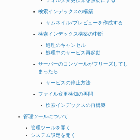
フォルダ変更検知を無効にする
検索インデックスの構築
サムネイル/プレビューを作成する
検索インデックス構築の中断
処理のキャンセル
処理中のサービス再起動
サーバーのコンソールがフリーズしてし
まったら
サービスの停止方法
ファイル変更検知の再開
検索インデックスの再構築
管理ツールについて
管理ツールを開く
システム設定を開く