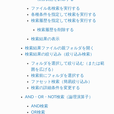
ファイル名検索を実行する
各種条件を指定して検索を実行する
検索履歴を指定して検索を実行する
検索履歴を削除する
検索結果の表示
検索結果ファイルの親フォルダを開く
検索結果の絞り込み（絞り込み検索）
フォルダを選択して絞り込む（または範
囲を広げる）
検索前にフォルダを選択する
ファセット検索（簡易絞り込み）
検索の詳細条件を変更する
AND・OR・NOT検索（論理演算子）
AND検索
OR検索