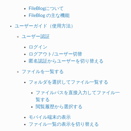
FileBlogについて
FileBlog の主な機能
ユーザーガイド（使用方法）
ユーザー認証
ログイン
ログアウト/ユーザー切替
匿名認証からユーザーを切り替える
ファイルを一覧する
フォルダを選択してファイル一覧する
ファイルパスを直接入力してファイル一
覧する
閲覧履歴から選択する
モバイル端末の表示
ファイル一覧の表示を切り替える