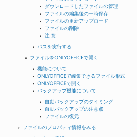
ダウンロードしたファイルの管理
ファイルの編集後の一時保存
ファイルの更新アップロード
ファイルの削除
注 意
パスを実行する
ファイルをONLYOFFICEで開く
機能について
ONLYOFFICEで編集できるファイル形式
ONLYOFFICEで開く
バックアップ機能について
自動バックアップのタイミング
自動バックアップの注意点
ファイルの復元
ファイルのプロパティ情報をみる