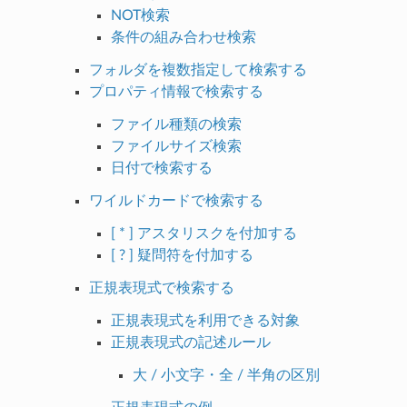
NOT検索
条件の組み合わせ検索
フォルダを複数指定して検索する
プロパティ情報で検索する
ファイル種類の検索
ファイルサイズ検索
日付で検索する
ワイルドカードで検索する
[ * ] アスタリスクを付加する
[ ? ] 疑問符を付加する
正規表現式で検索する
正規表現式を利用できる対象
正規表現式の記述ルール
大 / 小文字・全 / 半角の区別