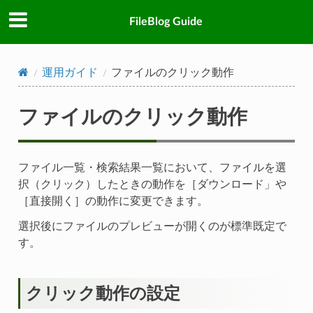
FileBlog Guide
運用ガイド
ファイルのクリック動作
ファイルのクリック動作
ファイル一覧・検索結果一覧において、ファイルを選
択（クリック）したときの動作を［ダウンロード」や
［直接開く］の動作に変更できます。
選択後にファイルのプレビューが開くのが標準既定で
す。
クリック動作の設定