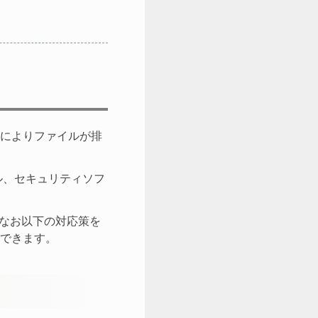
によりファイルが排
ツール、セキュリティソフ
なお以下の対応策を
できます。