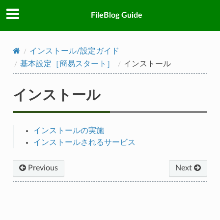
FileBlog Guide
インストール/設定ガイド
基本設定［簡易スタート］
インストール
インストール
インストールの実施
インストールされるサービス
Previous
Next