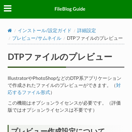
FileBlog Guide
インストール/設定ガイド
詳細設定
プレビュー/サムネイル
DTPファイルのプレビュー
DTPファイルのプレビュー
IllustratorやPhotoShopなどのDTP系アプリケーション
で作成されたファイルのプレビューができます。（
対
応するファイル形式
）
この機能はオプションライセンスが必要です。（評価
版ではオプションライセンスは不要です）
プレビュー作成設定について