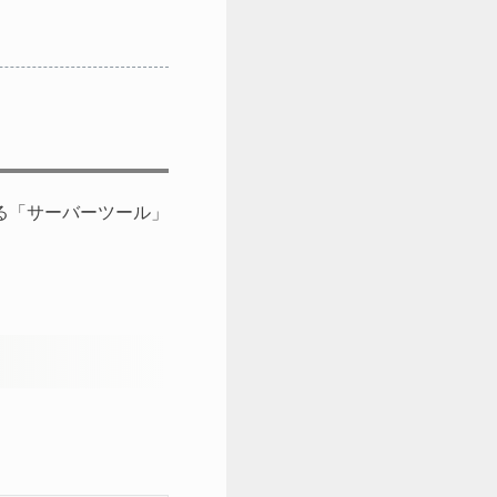
する「サーバーツール」