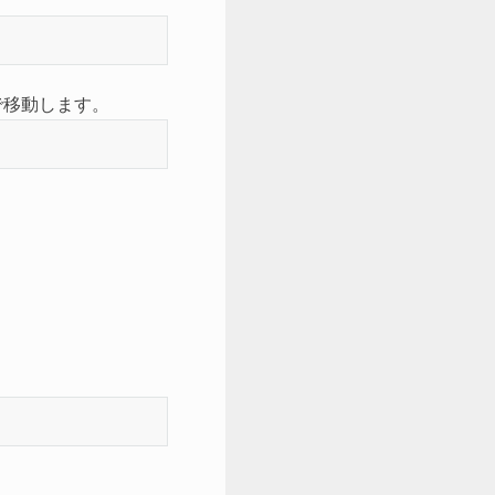
ダで移動します。