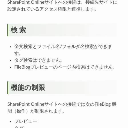
SharePoint Onlineサイトへの接続は、接続先サイトに
設定されているアクセス権限と連携します。
検 索
全文検索とファイル名/フォルダ名検索ができま
す。
タグ検索はできません。
FileBlogプレビューのページ内検索はできません。
機能の制限
SharePoint Onlineサイトへの接続では次のFileBlog 機
能（操作）が制限されます。
プレビュー