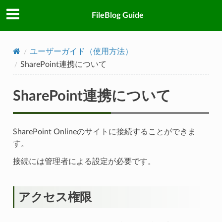
FileBlog Guide
ユーザーガイド（使用方法）
SharePoint連携について
SharePoint連携について
SharePoint Onlineのサイトに接続することができま
す。
接続には管理者による設定が必要です。
アクセス権限