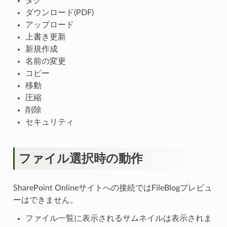
タグ
ダウンロード(PDF)
アップロード
上書き更新
新規作成
名前の変更
コピー
移動
圧縮
削除
セキュリティ
ファイル選択時の動作
SharePoint Onlineサイトへの接続ではFileBlogプレビュ
ーはできません。
ファイル一覧に表示されるサムネイルは表示されま