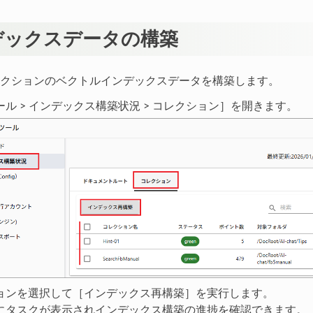
デックスデータの構築
クションのベクトルインデックスデータを構築します。
ル > インデックス構築状況 > コレクション］を開きます。
ョンを選択して［インデックス再構築］を実行します。
にタスクが表示されインデックス構築の進捗を確認できます。