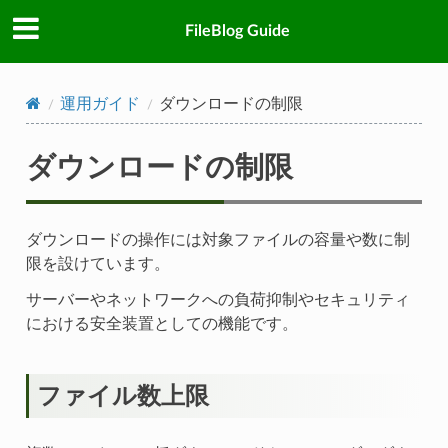
FileBlog Guide
運用ガイド
ダウンロードの制限
ダウンロードの制限
ダウンロードの操作には対象ファイルの容量や数に制
限を設けています。
サーバーやネットワークへの負荷抑制やセキュリティ
における安全装置としての機能です。
ファイル数上限