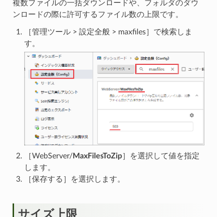
複数ファイルの一括ダウンロードや、フォルダのダウ
ンロードの際に許可するファイル数の上限です。
［管理ツール > 設定全般 > maxfiles］で検索しま
す。
［WebServer/
MaxFilesToZip
］を選択して値を指定
します。
［保存する］を選択します。
サイズ上限