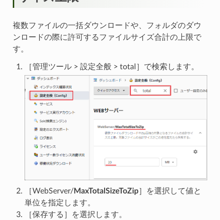
複数ファイルの一括ダウンロードや、フォルダのダウ
ンロードの際に許可するファイルサイズ合計の上限で
す。
［管理ツール > 設定全般 > total］で検索します。
［WebServer/
MaxTotalSizeToZip
］を選択して値と
単位を指定します。
［保存する］を選択します。