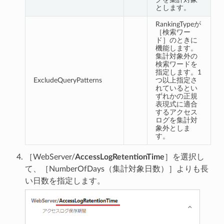
とします。
RankingTypeが
［検索ワー
ド］のときに
機能します。
集計対象外の
検索ワードを
指定します。1
ExcludeQueryPatterns
つ以上指定さ
れているとい
ずれかの正規
表現式に適合
するアクセス
ログを集計対
象外としま
す。
［WebServer/
AccessLogRetentionTime
］を選択し
て、［NumberOfDays（集計対象日数）］よりも長
い日数を指定します。