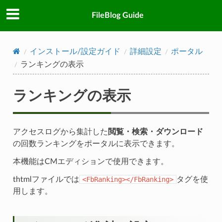
FileBlog Guide
インストール/設定ガイド
詳細設定
ポータル
ランキングの表示
ランキングの表示
アクセスログから集計した
閲覧・検索・ダウンロード
の回数ランキングをポータルに表示できます。
本機能はCMエディションで使用できます。
thtmlファイルでは
<FbRanking></FbRanking>
タグを使
用します。