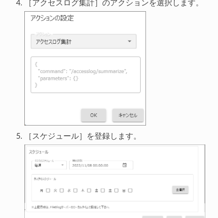
［アクセスログ集計］のアクションを選択します。
［スケジュール］を登録します。