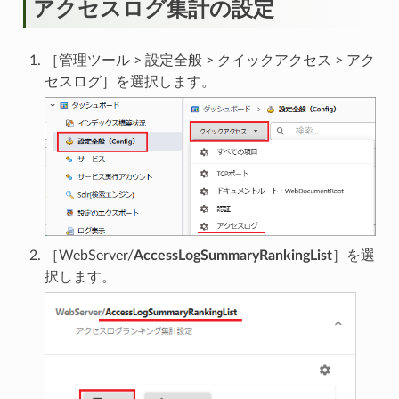
アクセスログ集計の設定
［管理ツール > 設定全般 > クイックアクセス > アク
セスログ］を選択します。
［WebServer/
AccessLogSummaryRankingList
］を選
択します。