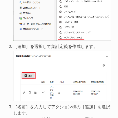
［追加］を選択して集計定義を作成します。
［名前］を入力してアクション欄の［追加］を選択
します。