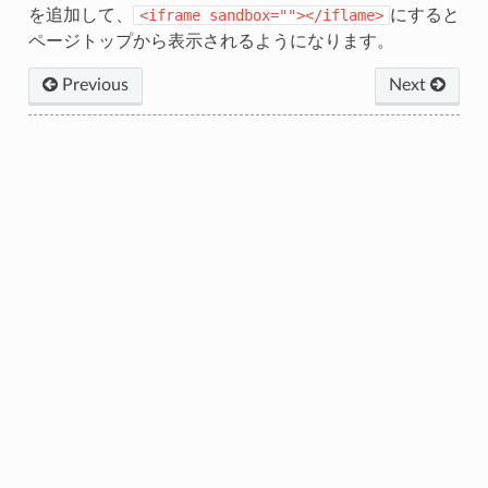
を追加して、
<iframe
sandbox=""></iflame>
にすると
ページトップから表示されるようになります。
Previous
Next